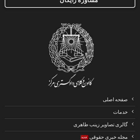
صفحه اصلی
خدمات
گالری تصاویر زینب طاهری
مجله خبری حقوقی