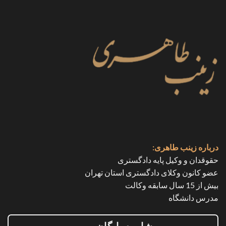
درباره زینب طاهری:
حقوقدان و وکیل پایه دادگستری
عضو کانون وکلای دادگستری استان تهران
بیش از 15 سال سابقه وکالت
مدرس دانشگاه
مشاوره رایگان