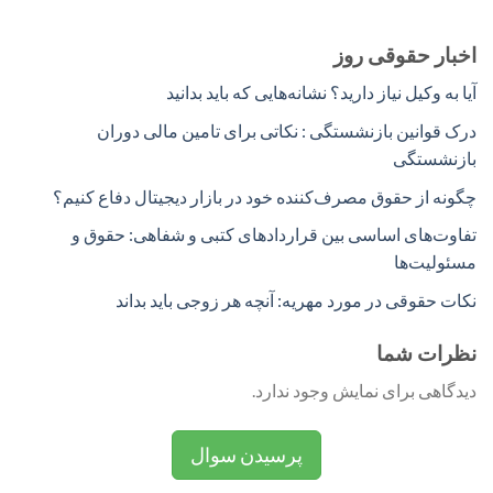
اخبار حقوقی روز
آیا به وکیل نیاز دارید؟ نشانه‌هایی که باید بدانید
درک قوانین بازنشستگی : نکاتی برای تامین مالی دوران
بازنشستگی
چگونه از حقوق مصرف‌کننده خود در بازار دیجیتال دفاع کنیم؟
تفاوت‌های اساسی بین قراردادهای کتبی و شفاهی: حقوق و
مسئولیت‌ها
نکات حقوقی در مورد مهریه: آنچه هر زوجی باید بداند
نظرات شما
دیدگاهی برای نمایش وجود ندارد.
پرسیدن سوال