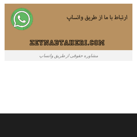
مشاوره حقوقی از طریق واتساپ