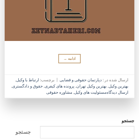
ادامه
→
ارسال شده در :
دپارتمان حقوقی و قضایی
|
برچسب:
ارتباط با وکیل
,
بهترین وکیل
,
بهترین وکیل تهران
,
پرونده های کیفری
,
حقوق و دادگستری
,
ارسال دیدگاه
مسئولیت های وکیل
,
مشاوره حقوقی
جستجو
جستجو