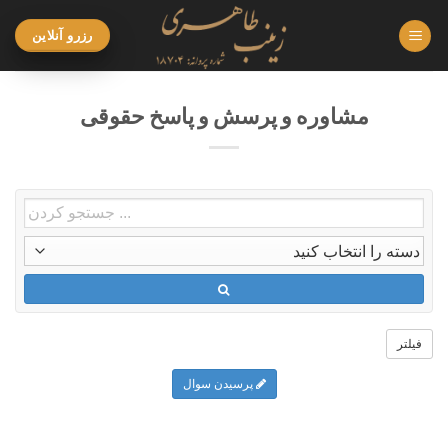
Ski
رزرو آنلاین
t
conten
مشاوره و پرسش و پاسخ حقوقی
فیلتر
پرسیدن سوال