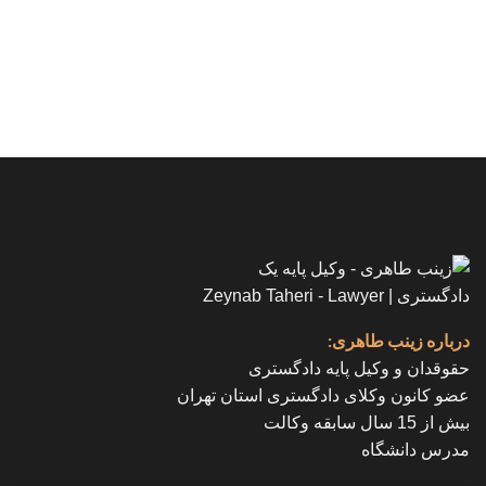
درباره زینب طاهری:
حقوقدان و وکیل پایه دادگستری
عضو کانون وکلای دادگستری استان تهران
بیش از 15 سال سابقه وکالت
مدرس دانشگاه