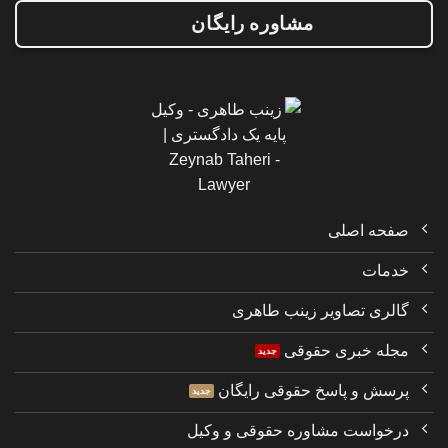
مشاوره رایگان
صفحه اصلی
خدمات
گالری تصاویر زینب طاهری
مجله خبری حقوقی
پرسش و پاسخ حقوقی رایگان
درخواست مشاوره حقوقی و وکیل