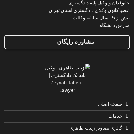
حقوقدان و وکیل پایه دادگستری
عضو کانون وکلای دادگستری استان تهران
بیش از 15 سال سابقه وکالت
مدرس دانشگاه
مشاوره رایگان
صفحه اصلی
خدمات
گالری تصاویر زینب طاهری