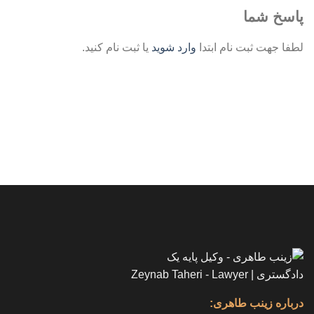
پاسخ شما
لطفا جهت ثبت نام ابتدا
وارد شوید
یا ثبت نام کنید.
درباره زینب طاهری: